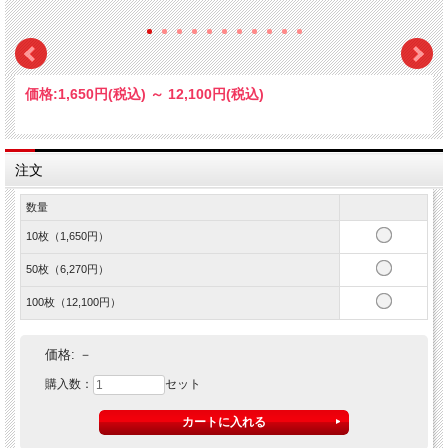
価格:
1,650円
(税込)
～
12,100円
(税込)
注文
数量
10枚（1,650円）
50枚（6,270円）
100枚（12,100円）
価格:
－
購入数：
セット