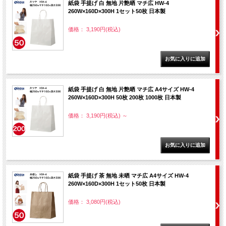
紙袋 手提げ 白 無地 片艶晒 マチ広 HW-4
260W×160D×300H 1セット50枚 日本製
価格： 3,190円(税込)
紙袋 手提げ 白 無地 片艶晒 マチ広 A4サイズ HW-4
260W×160D×300H 50枚 200枚 1000枚 日本製
価格： 3,190円(税込)
～
紙袋 手提げ 茶 無地 未晒 マチ広 A4サイズ HW-4
260W×160D×300H 1セット50枚 日本製
価格： 3,080円(税込)