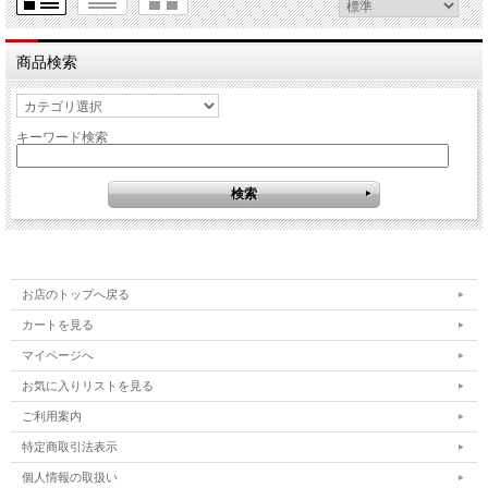
商品検索
キーワード検索
お店のトップへ戻る
カートを見る
マイページへ
お気に入りリストを見る
ご利用案内
特定商取引法表示
個人情報の取扱い