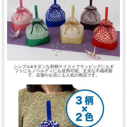
シンプル&モダンな和柄テイストでラッピングにもギ
フトにもノベルティにも使用可能。丈夫な不織布製
で、店舗やお店にも人気の商品です。