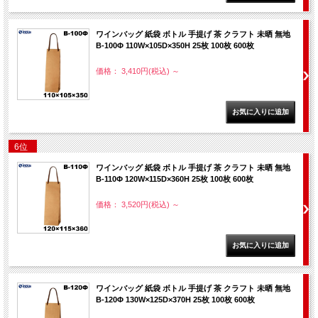
ワインバッグ 紙袋 ボトル 手提げ 茶 クラフト 未晒 無地
B-100Φ 110W×105D×350H 25枚 100枚 600枚
価格： 3,410円(税込)
～
6位
ワインバッグ 紙袋 ボトル 手提げ 茶 クラフト 未晒 無地
B-110Φ 120W×115D×360H 25枚 100枚 600枚
価格： 3,520円(税込)
～
ワインバッグ 紙袋 ボトル 手提げ 茶 クラフト 未晒 無地
B-120Φ 130W×125D×370H 25枚 100枚 600枚