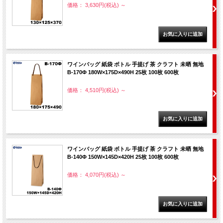
価格： 3,630円(税込)
～
ワインバッグ 紙袋 ボトル 手提げ 茶 クラフト 未晒 無地
B-170Φ 180W×175D×490H 25枚 100枚 600枚
価格： 4,510円(税込)
～
ワインバッグ 紙袋 ボトル 手提げ 茶 クラフト 未晒 無地
B-140Φ 150W×145D×420H 25枚 100枚 600枚
価格： 4,070円(税込)
～