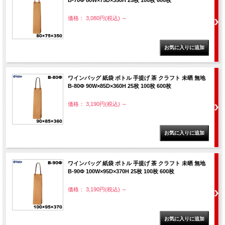
B-70Φ 80W×75D×350H 25枚 100枚 600枚
価格： 3,080円(税込)
～
ワインバッグ 紙袋 ボトル 手提げ 茶 クラフト 未晒 無地
B-80Φ 90W×85D×360H 25枚 100枚 600枚
価格： 3,190円(税込)
～
ワインバッグ 紙袋 ボトル 手提げ 茶 クラフト 未晒 無地
B-90Φ 100W×95D×370H 25枚 100枚 600枚
価格： 3,190円(税込)
～