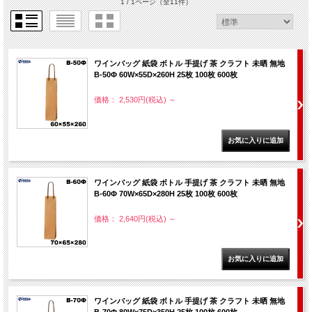
1 / 1ページ
（全11件）
ワインバッグ 紙袋 ボトル 手提げ 茶 クラフト 未晒 無地
B-50Φ 60W×55D×260H 25枚 100枚 600枚
価格： 2,530円(税込)
～
ワインバッグ 紙袋 ボトル 手提げ 茶 クラフト 未晒 無地
B-60Φ 70W×65D×280H 25枚 100枚 600枚
価格： 2,640円(税込)
～
ワインバッグ 紙袋 ボトル 手提げ 茶 クラフト 未晒 無地