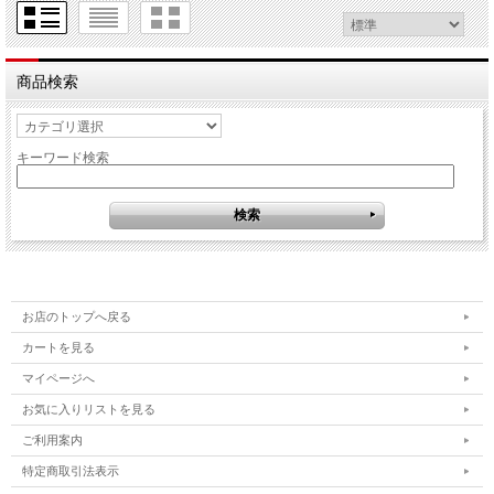
商品検索
キーワード検索
お店のトップへ戻る
カートを見る
マイページへ
お気に入りリストを見る
ご利用案内
特定商取引法表示