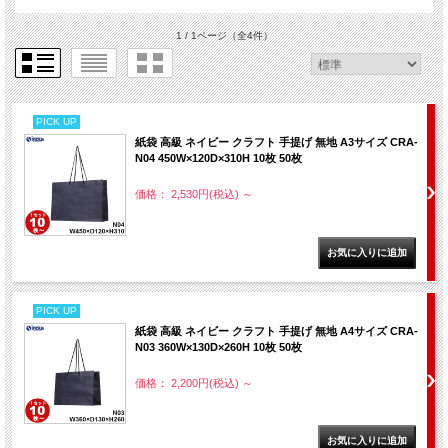
1 / 1ページ
（全4件）
PICK UP
紙袋 高級 ネイビー クラフト 手提げ 無地 A3サイズ CRA-
N04 450W×120D×310H 10枚 50枚
価格： 2,530円(税込)
～
PICK UP
紙袋 高級 ネイビー クラフト 手提げ 無地 A4サイズ CRA-
N03 360W×130D×260H 10枚 50枚
価格： 2,200円(税込)
～