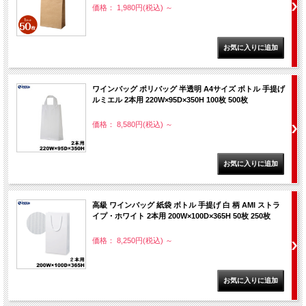
価格： 1,980円(税込)
～
ワインバッグ ポリバッグ 半透明 A4サイズ ボトル 手提げ
ルミエル 2本用 220W×95D×350H 100枚 500枚
価格： 8,580円(税込)
～
高級 ワインバッグ 紙袋 ボトル 手提げ 白 柄 AMI ストラ
イプ・ホワイト 2本用 200W×100D×365H 50枚 250枚
価格： 8,250円(税込)
～