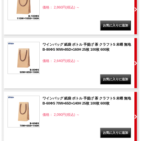
価格： 2,860円(税込)
～
ワインバッグ 紙袋 ボトル 手提げ 茶 クラフトS 未晒 無地
B-80ΦS 90W×85D×160H 25枚 100枚 600枚
価格： 2,640円(税込)
～
ワインバッグ 紙袋 ボトル 手提げ 茶 クラフトS 未晒 無地
B-60ΦS 70W×65D×140H 25枚 100枚 600枚
価格： 2,090円(税込)
～