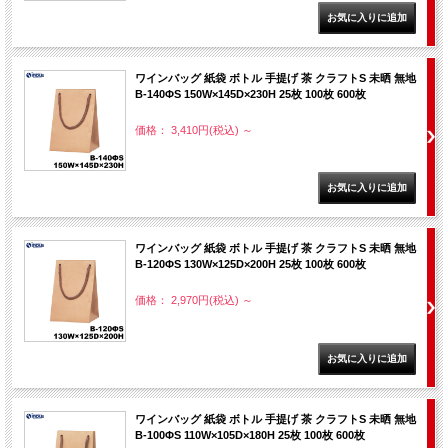
ワインバッグ 紙袋 ボトル 手提げ 茶 クラフトS 未晒 無地
B-140ΦS 150W×145D×230H 25枚 100枚 600枚
価格： 3,410円(税込)
～
ワインバッグ 紙袋 ボトル 手提げ 茶 クラフトS 未晒 無地
B-120ΦS 130W×125D×200H 25枚 100枚 600枚
価格： 2,970円(税込)
～
ワインバッグ 紙袋 ボトル 手提げ 茶 クラフトS 未晒 無地
B-100ΦS 110W×105D×180H 25枚 100枚 600枚