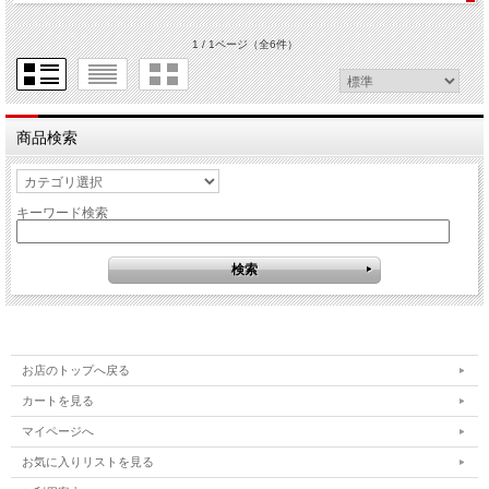
1 / 1ページ
（全6件）
商品検索
キーワード検索
お店のトップへ戻る
カートを見る
マイページへ
お気に入りリストを見る