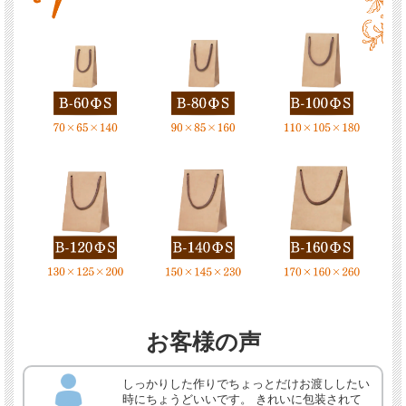
お客様の声
しっかりした作りでちょっとだけお渡ししたい
時にちょうどいいです。 きれいに包装されて