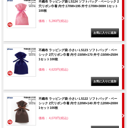
不織布 ラッピング袋 LS124 ソフトバッグ・ベーシック 2
穴リボン巾着 内寸:170W×195 外寸:170W×300H 1セット
100枚
価格： 5,280円(税込)
不織布 ラッピング袋 小さい LS123 ソフトバッグ・ベー
シック 2穴リボン巾着 内寸:150W×170 外寸:150W×250H
1セット100枚
価格： 4,620円(税込)
不織布 ラッピング袋 小さい LS122 ソフトバッグ・ベー
シック 2穴リボン巾着 内寸:120W×140 外寸:120W×200H
1セット100枚
価格： 4,070円(税込)