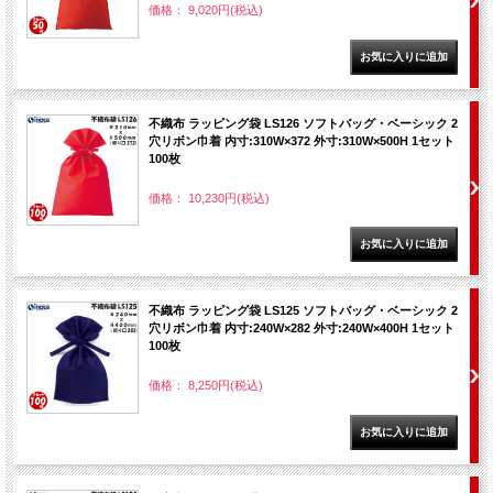
価格： 9,020円(税込)
不織布 ラッピング袋 LS126 ソフトバッグ・ベーシック 2
穴リボン巾着 内寸:310W×372 外寸:310W×500H 1セット
100枚
価格： 10,230円(税込)
不織布 ラッピング袋 LS125 ソフトバッグ・ベーシック 2
穴リボン巾着 内寸:240W×282 外寸:240W×400H 1セット
100枚
価格： 8,250円(税込)