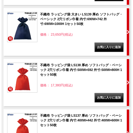
不織布 ラッピング袋 大きい LS139 厚め ソフトバッグ・
ベーシック 2穴リボン巾着 内寸:690W×742 外
寸:690W×1000H 1セット50枚
価格： 23,650円(税込)
不織布 ラッピング袋 LS138 厚め ソフトバッグ・ベーシ
ック 2穴リボン巾着 内寸:500W×592 外寸:500W×800H 1
セット50枚
価格： 17,380円(税込)
不織布 ラッピング袋 LS137 厚め ソフトバッグ・ベーシ
ック 2穴リボン巾着 内寸:400W×442 外寸:400W×600H 1
セット50枚