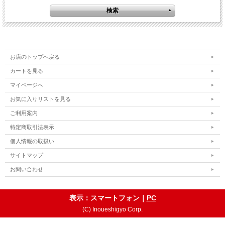
お店のトップへ戻る
カートを見る
マイページへ
お気に入りリストを見る
ご利用案内
特定商取引法表示
個人情報の取扱い
サイトマップ
お問い合わせ
表示：スマートフォン｜
PC
(C) Inoueshigyo Corp.