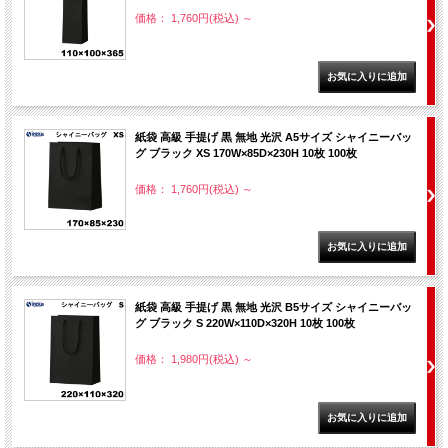
価格： 1,760円(税込)
～
紙袋 高級 手提げ 黒 無地 光沢 A5サイズ シャイニーバッ
グ ブラック XS 170W×85D×230H 10枚 100枚
価格： 1,760円(税込)
～
紙袋 高級 手提げ 黒 無地 光沢 B5サイズ シャイニーバッ
グ ブラック S 220W×110D×320H 10枚 100枚
価格： 1,980円(税込)
～