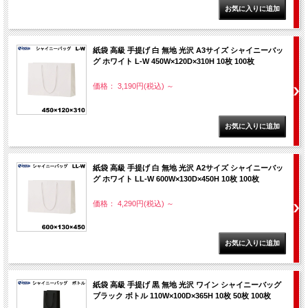
紙袋 高級 手提げ 白 無地 光沢 A3サイズ シャイニーバッ
グ ホワイト L-W 450W×120D×310H 10枚 100枚
価格： 3,190円(税込)
～
紙袋 高級 手提げ 白 無地 光沢 A2サイズ シャイニーバッ
グ ホワイト LL-W 600W×130D×450H 10枚 100枚
価格： 4,290円(税込)
～
紙袋 高級 手提げ 黒 無地 光沢 ワイン シャイニーバッグ
ブラック ボトル 110W×100D×365H 10枚 50枚 100枚