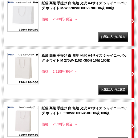
紙袋 高級 手提げ 白 無地 光沢 A4サイズ シャイニーバッ
グ ホワイト M-W 320W×110D×270H 10枚 100枚
価格： 2,200円(税込)
～
紙袋 高級 手提げ 白 無地 光沢 A4サイズ シャイニーバッ
グ ホワイト M 270W×110D×350H 10枚 100枚
価格： 2,310円(税込)
～
紙袋 高級 手提げ 白 無地 光沢 A3サイズ シャイニーバッ
グ ホワイト L 320W×110D×450H 10枚 100枚
価格： 2,530円(税込)
～