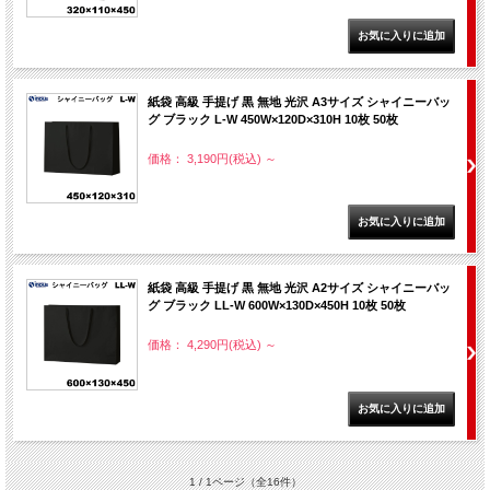
紙袋 高級 手提げ 黒 無地 光沢 A3サイズ シャイニーバッ
グ ブラック L-W 450W×120D×310H 10枚 50枚
価格： 3,190円(税込)
～
紙袋 高級 手提げ 黒 無地 光沢 A2サイズ シャイニーバッ
グ ブラック LL-W 600W×130D×450H 10枚 50枚
価格： 4,290円(税込)
～
1 / 1ページ
（全16件）