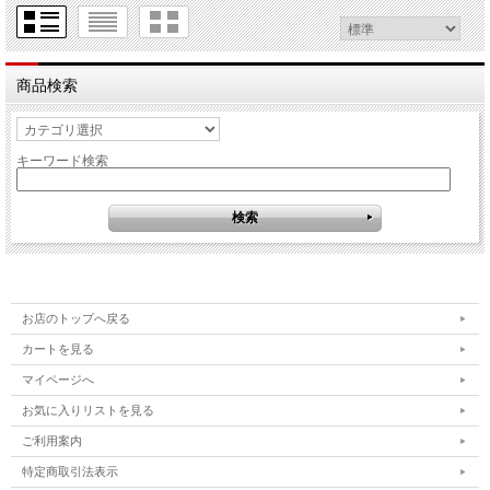
商品検索
キーワード検索
お店のトップへ戻る
カートを見る
マイページへ
お気に入りリストを見る
ご利用案内
特定商取引法表示