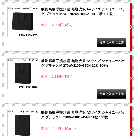
紙袋 高級 手提げ 黒 無地 光沢 A4サイズ シャイニーバッ
グ ブラック M-W 320W×110D×270H 10枚 100枚
価格： 2,200円(税込)
～
紙袋 高級 手提げ 黒 無地 光沢 A4サイズ シャイニーバッ
グ ブラック M 270W×110D×350H 10枚 100枚
価格： 2,310円(税込)
～
紙袋 高級 手提げ 黒 無地 光沢 A3サイズ シャイニーバッ
グ ブラック L 320W×110D×450H 10枚 100枚
価格： 2,530円(税込)
～