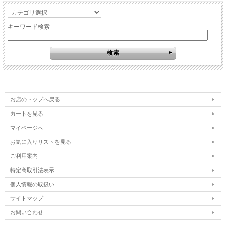
キーワード検索
お店のトップへ戻る
カートを見る
マイページへ
お気に入りリストを見る
ご利用案内
特定商取引法表示
個人情報の取扱い
サイトマップ
お問い合わせ