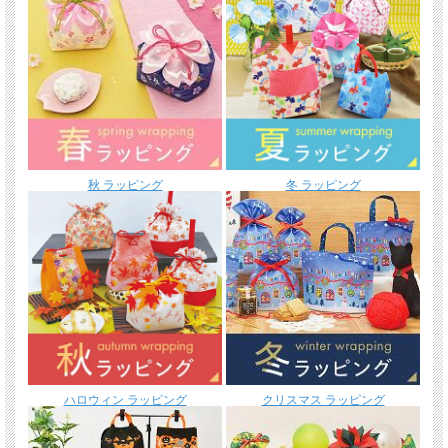
秋 ラッピング
冬 ラッピング
ハロウィン ラッピング
クリスマス ラッピング