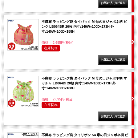
不織布 ラッピング袋 タイパック M 母の日ジャポネ柄 ピ
ンク LB064BR 20枚 内寸:140W×100D×173H 外
寸:140W×100D×188H
価格： 2,695円(税込)
在庫切れ
不織布 ラッピング袋 タイパック M 母の日ジャポネ柄 マ
ッチャ LB064DI 20枚 内寸:140W×100D×173H 外
寸:140W×100D×188H
価格： 2,695円(税込)
在庫切れ
不織布 ラッピング袋 タイリボン S4 母の日ジャポネ柄 ピ