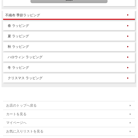
不織布 季節ラッピング
春 ラッピング
夏 ラッピング
秋 ラッピング
ハロウィン ラッピング
冬 ラッピング
クリスマス ラッピング
お店のトップへ戻る
カートを見る
マイページへ
お気に入りリストを見る