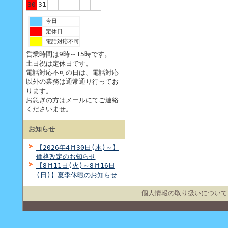
30
31
今日
定休日
電話対応不可
営業時間は9時～15時です。
土日祝は定休日です。
電話対応不可の日は、電話対応
以外の業務は通常通り行ってお
ります。
お急ぎの方はメールにてご連絡
くださいませ。
お知らせ
【2026年4月30日(木)～】
価格改定のお知らせ
【8月11日(火)～8月16日
(日)】夏季休暇のお知らせ
個人情報の取り扱いについて