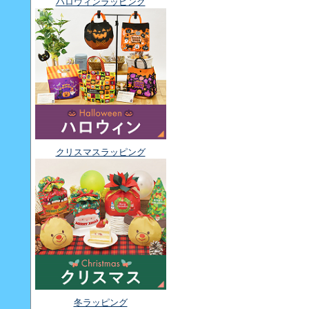
ハロウィンラッピング
クリスマスラッピング
冬ラッピング