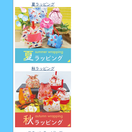
夏ラッピング
秋ラッピング