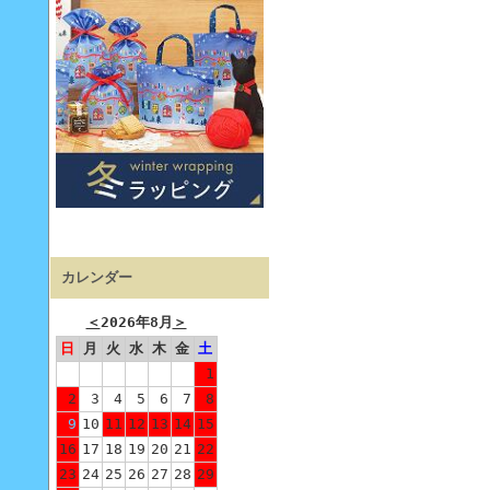
カレンダー
＜
2026年8月
＞
日
月
火
水
木
金
土
1
2
3
4
5
6
7
8
9
10
11
12
13
14
15
16
17
18
19
20
21
22
23
24
25
26
27
28
29