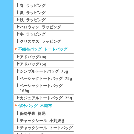
春 ラッピング
夏 ラッピング
秋 ラッピング
ハロウィン ラッピング
冬 ラッピング
クリスマス ラッピング
不織布バッグ トートバッグ
アドバッグ40g
アドバッグ75g
シンプルトートバッグ 75g
ベーシックトートバッグ 75g
ベーシックトートバッグ
100g
カジュアルトートバッグ 75g
保冷バッグ 不織布
保冷平袋 簡易
チャックシール 小判抜き
チャックシール トートバッグ