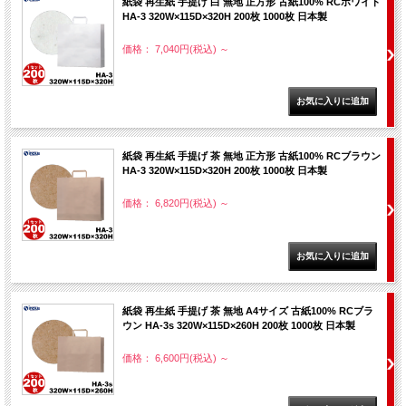
紙袋 再生紙 手提げ 白 無地 正方形 古紙100% RCホワイト
HA-3 320W×115D×320H 200枚 1000枚 日本製
価格： 7,040円(税込)
～
紙袋 再生紙 手提げ 茶 無地 正方形 古紙100% RCブラウン
HA-3 320W×115D×320H 200枚 1000枚 日本製
価格： 6,820円(税込)
～
紙袋 再生紙 手提げ 茶 無地 A4サイズ 古紙100% RCブラ
ウン HA-3s 320W×115D×260H 200枚 1000枚 日本製
価格： 6,600円(税込)
～