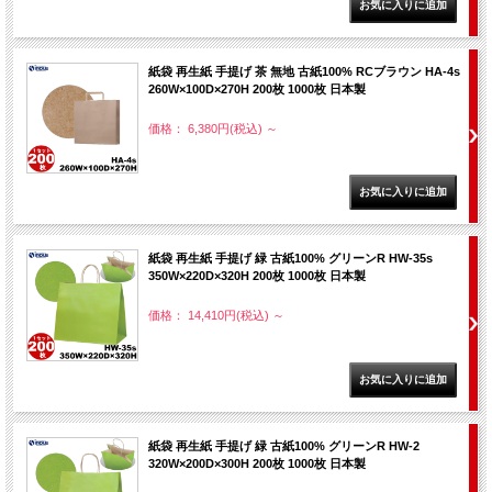
紙袋 再生紙 手提げ 茶 無地 古紙100% RCブラウン HA-4s
260W×100D×270H 200枚 1000枚 日本製
価格： 6,380円(税込)
～
紙袋 再生紙 手提げ 緑 古紙100% グリーンR HW-35s
350W×220D×320H 200枚 1000枚 日本製
価格： 14,410円(税込)
～
紙袋 再生紙 手提げ 緑 古紙100% グリーンR HW-2
320W×200D×300H 200枚 1000枚 日本製